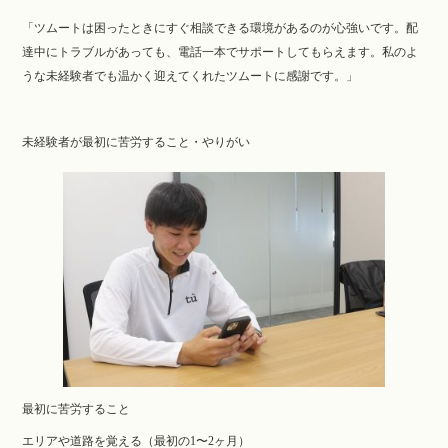
「ツムートは困ったときにすぐ相談できる環境があるのが心強いです。配
達中にトラブルがあっても、電話一本でサポートしてもらえます。私のよ
うな未経験者でも温かく迎えてくれたツムートに感謝です。」
未経験者が最初に苦労すること・やりがい
最初に苦労すること
エリアや道路を覚える（最初の1〜2ヶ月）