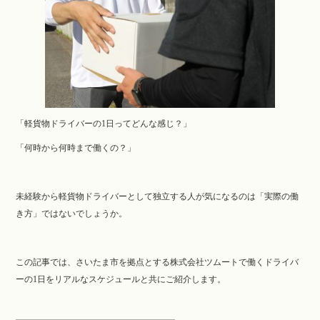
「軽貨物ドライバーの1日ってどんな感じ？」
「何時から何時まで働くの？」
未経験から軽貨物ドライバーとして独立する人が気になるのは「実際の働
き方」ではないでしょうか。
この記事では、さいたま市を拠点とする株式会社ツムートで働くドライバ
ーの1日をリアルなスケジュールと共にご紹介します。