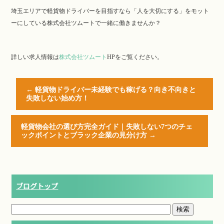
埼玉エリアで軽貨物ドライバーを目指すなら「人を大切にする」をモット
ーにしている株式会社ツムートで一緒に働きませんか？
詳しい求人情報は
株式会社ツムート
HP
をご覧ください。
←
軽貨物ドライバー未経験でも稼げる？向き不向きと
失敗しない始め方！
軽貨物会社の選び方完全ガイド｜失敗しない7つのチェ
ックポイントとブラック企業の見分け方
→
ブログトップ