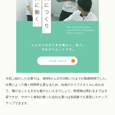
今回ご紹介した仕事では、朝9時から夕方20時ごろまでが勤務時間でした。
仕事によって働く時間帯も異なるため、自身のライフスタイルに合わせ
て、働けることも大きな魅力といえるでしょう。軽貨物は慣れるまでは大
変ですが、サポート体制の整った会社を選べば未経験でも着実にステップ
アップできます。