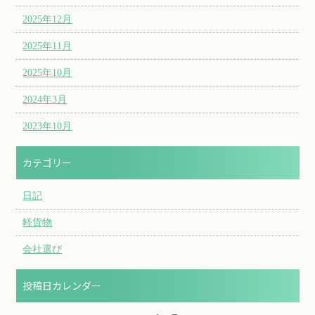
2025年12月
2025年11月
2025年10月
2024年3月
2023年10月
カテゴリー
日記
軽貨物
会社選び
投稿日カレンダー