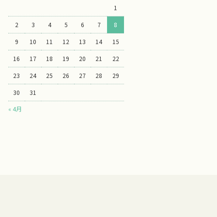
1
2
3
4
5
6
7
8
9
10
11
12
13
14
15
16
17
18
19
20
21
22
23
24
25
26
27
28
29
30
31
« 4月