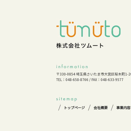
〒330-0854 埼玉県さいたま市大宮区桜木町1-26
TEL：048-658-8766 / FAX：048-633-9577
トップページ
会社概要
事業内容