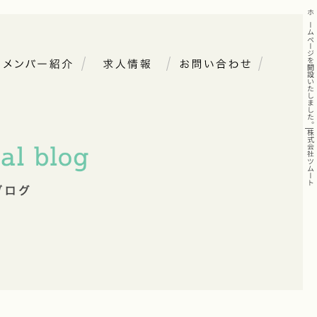
ホームページを開設いたしました。|株式会社ツムート