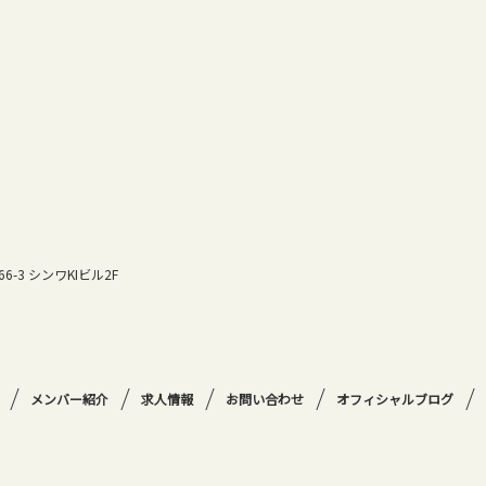
6-3 シンワKIビル2F
メンバー紹介
求人情報
お問い合わせ
オフィシャルブログ