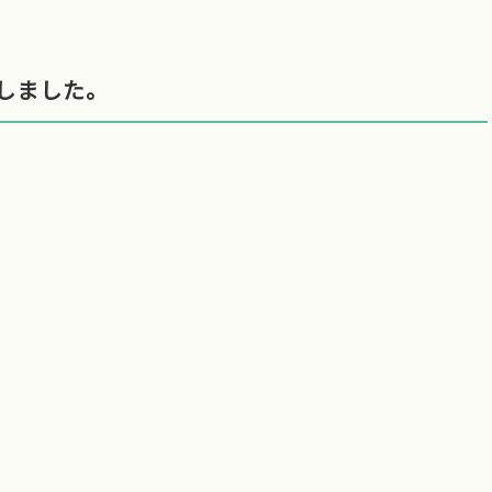
しました。