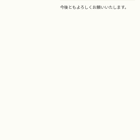
今後ともよろしくお願いいたします。