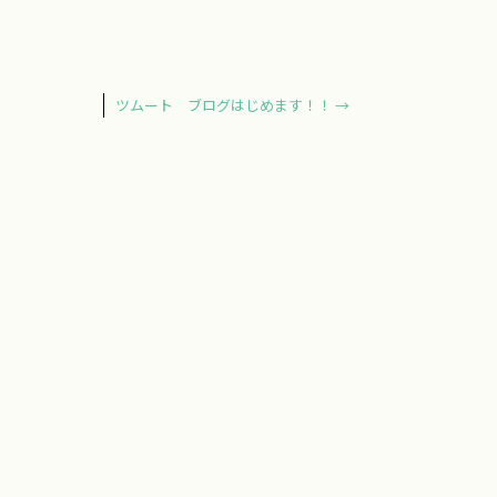
ツムート ブログはじめます！！
→