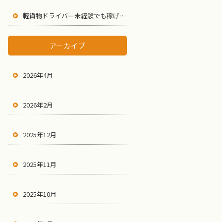
軽貨物ドライバー未経験でも稼げる？向き不向きと失敗しない始め方！
アーカイブ
2026年4月
2026年2月
2025年12月
2025年11月
2025年10月