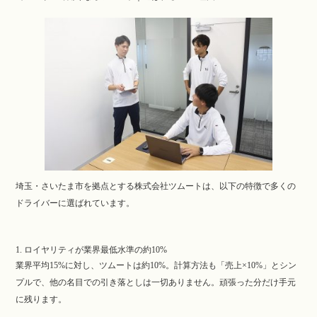
埼玉・さいたま市を拠点とする株式会社ツムートは、以下の特徴で多くの
ドライバーに選ばれています。
1. ロイヤリティが業界最低水準の約10%
業界平均15%に対し、ツムートは約10%。計算方法も「売上×10%」とシン
プルで、他の名目での引き落としは一切ありません。頑張った分だけ手元
に残ります。