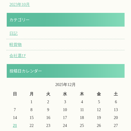
2023年10月
カテゴリー
日記
軽貨物
会社選び
投稿日カレンダー
2025年12月
日
月
火
水
木
金
土
1
2
3
4
5
6
7
8
9
10
11
12
13
14
15
16
17
18
19
20
21
22
23
24
25
26
27