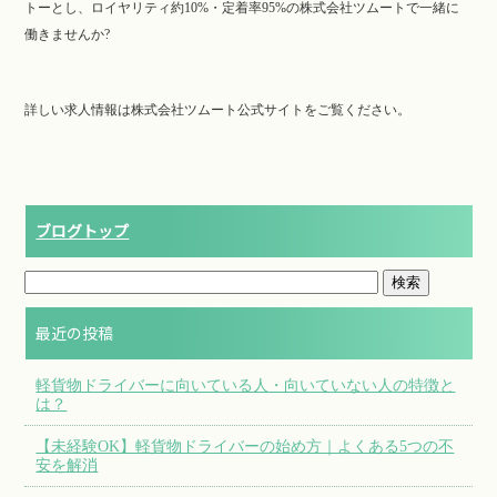
トーとし、ロイヤリティ約10%・定着率95%の株式会社ツムートで一緒に
働きませんか?
詳しい求人情報は株式会社ツムート公式サイトをご覧ください。
ブログトップ
最近の投稿
軽貨物ドライバーに向いている人・向いていない人の特徴と
は？
【未経験OK】軽貨物ドライバーの始め方｜よくある5つの不
安を解消