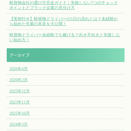
軽貨物会社の選び方完全ガイド｜失敗しない7つのチェック
ポイントとブラック企業の見分け方
【実例付き】軽貨物ドライバーの1日の流れとは？未経験か
ら始めた先輩の本音を大公開！
軽貨物ドライバー未経験でも稼げる？向き不向きと失敗しな
い始め方！
アーカイブ
2026年4月
2026年2月
2025年12月
2025年11月
2025年10月
2024年3月