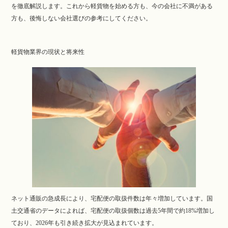
を徹底解説します。これから軽貨物を始める方も、今の会社に不満がある
方も、後悔しない会社選びの参考にしてください。
軽貨物業界の現状と将来性
ネット通販の急成長により、宅配便の取扱件数は年々増加しています。国
土交通省のデータによれば、宅配便の取扱個数は過去5年間で約18%増加し
ており、2026年も引き続き拡大が見込まれています。